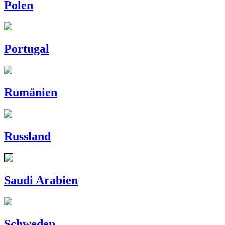
Polen
Portugal
Rumänien
Russland
Saudi Arabien
Schweden