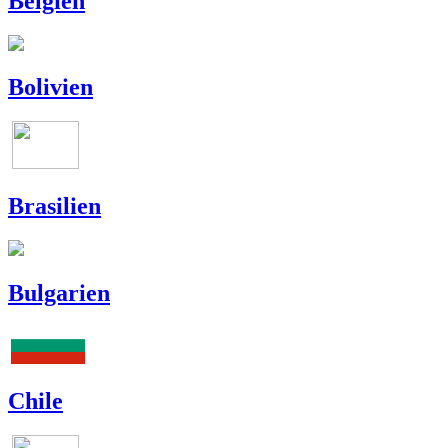
Belgien
Bolivien
Brasilien
Bulgarien
Chile