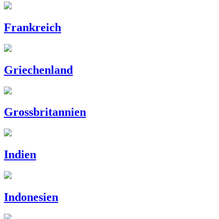
Frankreich
Griechenland
Grossbritannien
Indien
Indonesien