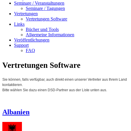
Seminare / Veranstaltungen
Seminare / Tagungen
Vertretungen
Vertretungen Software
Links
Bücher und Tools
Allgemeine Informationen
Veröffentlichungen
Support
FAQ
Vertretungen Software
Sie können, falls verfügbar, auch direkt einen unserer Vertreter aus Ihrem Land
kontaktieren.
Bitte wählen Sie dazu einen DSD-Partner aus der Liste unten aus.
Albanien