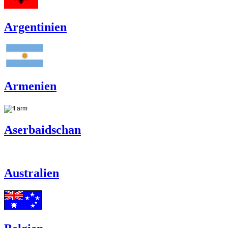
Argentinien
Armenien
Aserbaidschan
Australien