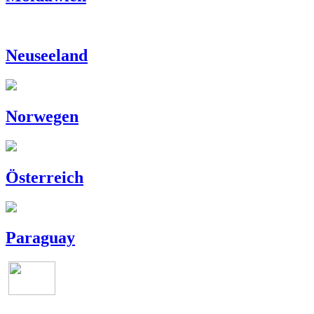
Neuseeland
Norwegen
Österreich
Paraguay