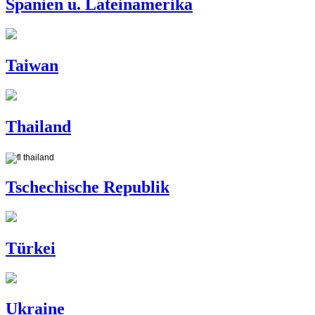
Spanien u. Lateinamerika
Taiwan
Thailand
Tschechische Republik
Türkei
Ukraine