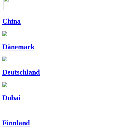
China
Dänemark
Deutschland
Dubai
Finnland