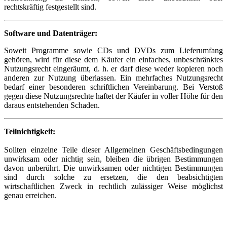
rechtskräftig festgestellt sind.
Software und Datenträger:
Soweit Programme sowie CDs und DVDs zum Lieferumfang
gehören, wird für diese dem Käufer ein einfaches, unbeschränktes
Nutzungsrecht eingeräumt, d. h. er darf diese weder kopieren noch
anderen zur Nutzung überlassen. Ein mehrfaches Nutzungsrecht
bedarf einer besonderen schriftlichen Vereinbarung. Bei Verstoß
gegen diese Nutzungsrechte haftet der Käufer in voller Höhe für den
daraus entstehenden Schaden.
Teilnichtigkeit:
Sollten einzelne Teile dieser Allgemeinen Geschäftsbedingungen
unwirksam oder nichtig sein, bleiben die übrigen Bestimmungen
davon unberührt. Die unwirksamen oder nichtigen Bestimmungen
sind durch solche zu ersetzen, die den beabsichtigten
wirtschaftlichen Zweck in rechtlich zulässiger Weise möglichst
genau erreichen.